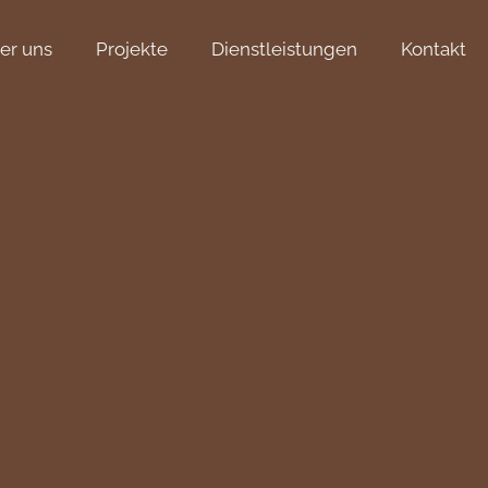
er uns
Projekte
Dienstleistungen
Kontakt