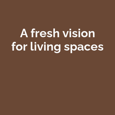
A fresh vision
for living spaces